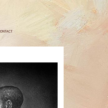
ONTACT