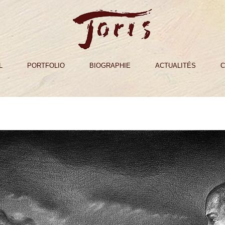
L
PORTFOLIO
BIOGRAPHIE
ACTUALITÉS
C