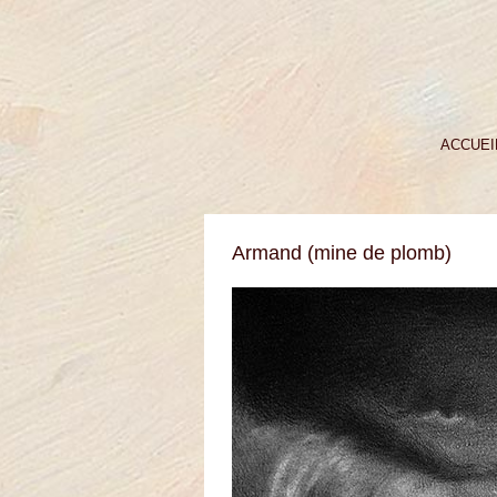
ACCUEI
Armand (mine de plomb)