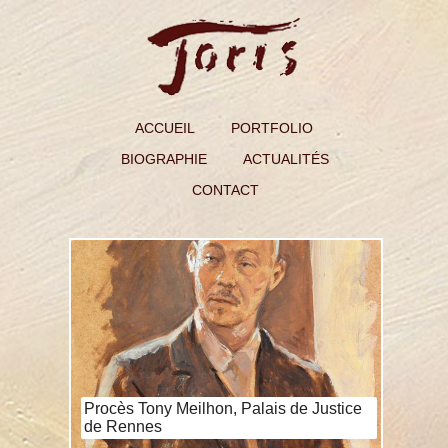
ACCUEIL
PORTFOLIO
BIOGRAPHIE
ACTUALITÉS
CONTACT
Procès Tony Meilhon, Palais de Justice
de Rennes