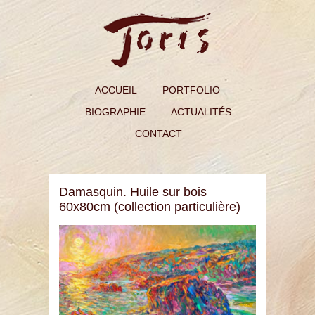
ACCUEIL
PORTFOLIO
BIOGRAPHIE
ACTUALITÉS
CONTACT
Damasquin. Huile sur bois
60x80cm (collection particulière)