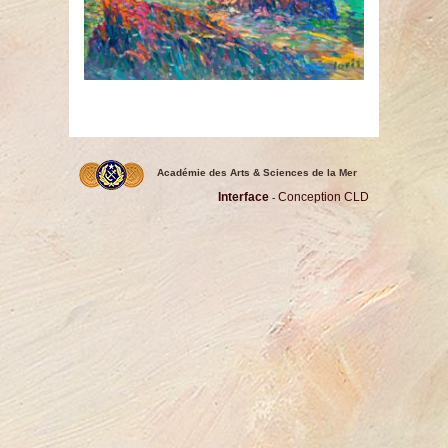
Académie des Arts & Sciences de la Mer
Interface
Conception CLD
-