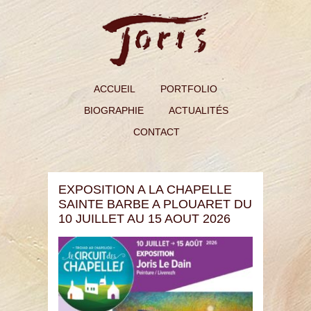
ACCUEIL
PORTFOLIO
BIOGRAPHIE
ACTUALITÉS
CONTACT
EXPOSITION A LA CHAPELLE
SAINTE BARBE A PLOUARET DU
10 JUILLET AU 15 AOUT 2026