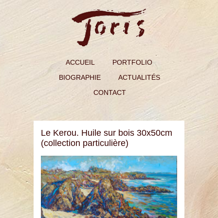
ACCUEIL
PORTFOLIO
BIOGRAPHIE
ACTUALITÉS
CONTACT
Le Kerou. Huile sur bois 30x50cm
(collection particulière)