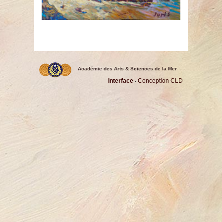
Académie des Arts & Sciences de la Mer
Interface
Conception CLD
-