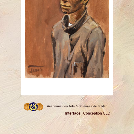
Académie des Arts & Sciences de la Mer
Interface
Conception CLD
-