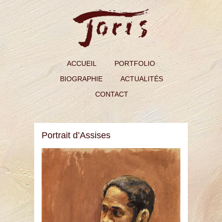
ACCUEIL
PORTFOLIO
BIOGRAPHIE
ACTUALITÉS
CONTACT
Portrait d’Assises