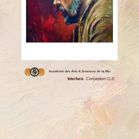
Académie des Arts & Sciences de la Mer
Interface
Conception CLD
-