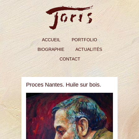
ACCUEIL
PORTFOLIO
BIOGRAPHIE
ACTUALITÉS
CONTACT
Proces Nantes. Huile sur bois.