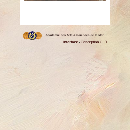
Académie des Arts & Sciences de la Mer
Interface
Conception CLD
-