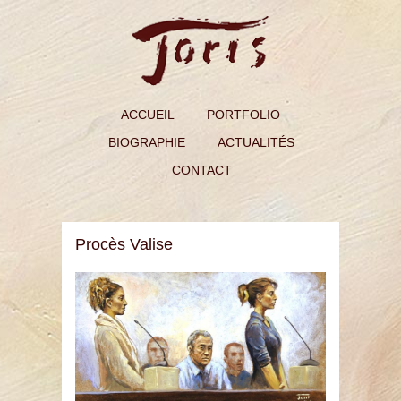
ACCUEIL
PORTFOLIO
BIOGRAPHIE
ACTUALITÉS
CONTACT
Procès Valise